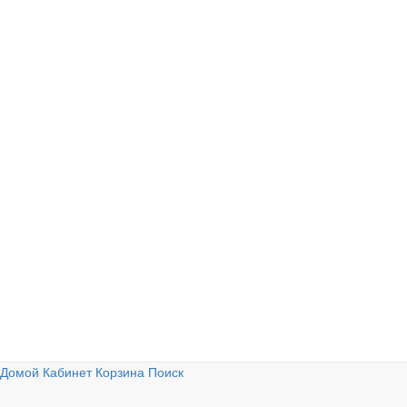
Домой
Кабинет
Корзина
Поиск