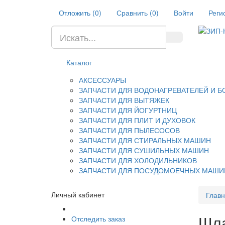
Отложить (
0
)
Сравнить (
0
)
Войти
Реги
Каталог
АКСЕССУАРЫ
ЗАПЧАСТИ ДЛЯ ВОДОНАГРЕВАТЕЛЕЙ И 
ЗАПЧАСТИ ДЛЯ ВЫТЯЖЕК
ЗАПЧАСТИ ДЛЯ ЙОГУРТНИЦ
ЗАПЧАСТИ ДЛЯ ПЛИТ И ДУХОВОК
ЗАПЧАСТИ ДЛЯ ПЫЛЕСОСОВ
ЗАПЧАСТИ ДЛЯ СТИРАЛЬНЫХ МАШИН
ЗАПЧАСТИ ДЛЯ СУШИЛЬНЫХ МАШИН
ЗАПЧАСТИ ДЛЯ ХОЛОДИЛЬНИКОВ
ЗАПЧАСТИ ДЛЯ ПОСУДОМОЕЧНЫХ МАШИ
Личный кабинет
Глав
Шла
Отследить заказ