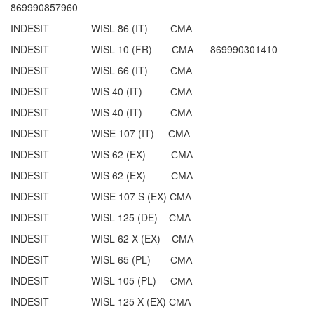
869990857960
INDESIT WISL 86 (IT) СМА
INDESIT WISL 10 (FR) СМА 869990301410
INDESIT WISL 66 (IT) СМА
INDESIT WIS 40 (IT) СМА
INDESIT WIS 40 (IT) СМА
INDESIT WISE 107 (IT) СМА
INDESIT WIS 62 (EX) СМА
INDESIT WIS 62 (EX) СМА
INDESIT WISE 107 S (EX) СМА
INDESIT WISL 125 (DE) СМА
INDESIT WISL 62 X (EX) СМА
INDESIT WISL 65 (PL) СМА
INDESIT WISL 105 (PL) СМА
INDESIT WISL 125 X (EX) СМА