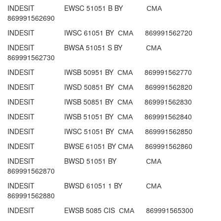
INDESIT EWSC 51051 B BY СМА
869991562690
INDESIT IWSC 61051 BY СМА 869991562720
INDESIT BWSA 51051 S BY СМА
869991562730
INDESIT IWSB 50951 BY СМА 869991562770
INDESIT IWSD 50851 BY СМА 869991562820
INDESIT IWSB 50851 BY СМА 869991562830
INDESIT IWSB 51051 BY СМА 869991562840
INDESIT IWSC 51051 BY СМА 869991562850
INDESIT BWSE 61051 BY СМА 869991562860
INDESIT BWSD 51051 BY СМА
869991562870
INDESIT BWSD 61051 1 BY СМА
869991562880
INDESIT EWSB 5085 CIS СМА 869991565300