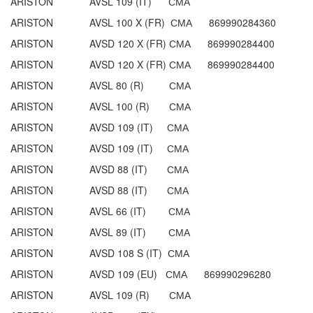
ARISTON AVSL 109 (IT) СМА
ARISTON AVSL 100 X (FR) СМА 869990284360
ARISTON AVSD 120 X (FR) СМА 869990284400
ARISTON AVSD 120 X (FR) СМА 869990284400
ARISTON AVSL 80 (R) СМА
ARISTON AVSL 100 (R) СМА
ARISTON AVSD 109 (IT) СМА
ARISTON AVSD 109 (IT) СМА
ARISTON AVSD 88 (IT) СМА
ARISTON AVSD 88 (IT) СМА
ARISTON AVSL 66 (IT) СМА
ARISTON AVSL 89 (IT) СМА
ARISTON AVSD 108 S (IT) СМА
ARISTON AVSD 109 (EU) СМА 869990296280
ARISTON AVSL 109 (R) СМА