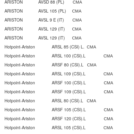
ARISTON AVSD 88 (PL) СМА
ARISTON AVSL 105 (PL) СМА
ARISTON AVSL 9 E (IT) СМА
ARISTON AVSL 129 (IT) СМА
ARISTON AVSL 129 (IT) СМА
Hotpoint-Ariston ARSL 85 (CSI) L. СМА
Hotpoint-Ariston ARSL 100 (CSI).L СМА
Hotpoint-Ariston ARSF 80 (CSI).L СМА
Hotpoint-Ariston ARSL 109 (CSI).L СМА
Hotpoint-Ariston ARSF 100 (CSI).L СМА
Hotpoint-Ariston ARSF 109 (CSI).L СМА
Hotpoint-Ariston ARSL 80 (CSI).L СМА
Hotpoint-Ariston ARSF 105 (CSI).L СМА
Hotpoint-Ariston ARSF 120 (CIS).L СМА
Hotpoint-Ariston ARSL 105 (CSI).L СМА