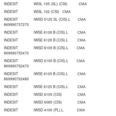
INDESIT WISL 105 (SL) (CSI) СМА
INDESIT WISL 102 (CSI) СМА
INDESIT IWSD 5125 SL (CIS).L СМА
869990737270
INDESIT IWSE 6108 B (CIS).L СМА
INDESIT IWSE 6128 B (CIS).L СМА
INDESIT IWSD 6105 B (CIS).L СМА
869990752470
INDESIT IWSD 6105 B (CIS).L СМА
869990752470
INDESIT IWSE 6105 B (CIS).L СМА
869990752480
INDESIT IWSE 6125 B (CIS).L СМА
INDESIT IWSD 6105 (CIS) СМА
INDESIT IWSD 6085 (CIS) СМА
INDESIT IWSD 4105 (PL).L СМА