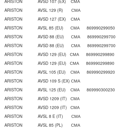
ARISTON AVSD 107 (EX) СМА
ARISTON AVSL 129 (R) СМА
ARISTON AVSD 127 (EX) СМА
ARISTON AVSL 85 (EU) СМА 869990299050
ARISTON AVSD 88 (EU) СМА 869990299700
ARISTON AVSD 88 (EU) СМА 869990299700
ARISTON AVSD 129 (EU) СМА 869990299890
ARISTON AVSD 129 (EU) СМА 869990299890
ARISTON AVSL 105 (EU) СМА 869990299920
ARISTON AVSD 109 S (EX) СМА
ARISTON AVSL 125 (EU) СМА 869990300230
ARISTON AVSD 1209 (IT) СМА
ARISTON AVSD 1209 (IT) СМА
ARISTON AVSL 8 E (IT) СМА
ARISTON AVSL 85 (PL) СМА