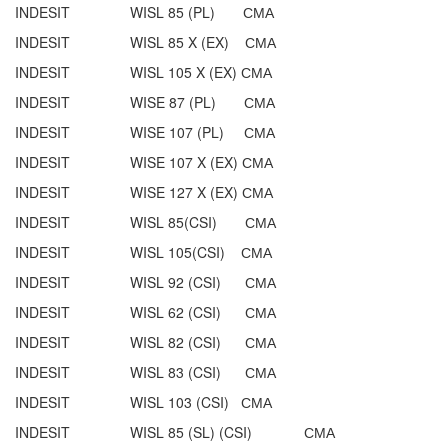
INDESIT WISL 85 (PL) СМА
INDESIT WISL 85 X (EX) СМА
INDESIT WISL 105 X (EX) СМА
INDESIT WISE 87 (PL) СМА
INDESIT WISE 107 (PL) СМА
INDESIT WISE 107 X (EX) СМА
INDESIT WISE 127 X (EX) СМА
INDESIT WISL 85(CSI) СМА
INDESIT WISL 105(CSI) СМА
INDESIT WISL 92 (CSI) СМА
INDESIT WISL 62 (CSI) СМА
INDESIT WISL 82 (CSI) СМА
INDESIT WISL 83 (CSI) СМА
INDESIT WISL 103 (CSI) СМА
INDESIT WISL 85 (SL) (CSI) СМА