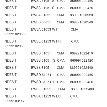
INDESIT BWSA 51051 S СМА 869991020450
INDESIT BWSA 61051 S СМА 869991020470
INDESIT BWSA 61051 СМА 869991020520
INDESIT BWSB 50851 СМА 869991020540
INDESIT BWSA 61053 W IT СМА
869991020550
INDESIT BWSE 61253 W FR СМА
869991020560
INDESIT BWSB 51051 СМА 869991022410
INDESIT BWSB 51051 S СМА 869991022420
INDESIT BWSB 61051 СМА 869991022440
INDESIT BWSD 51051 СМА 869991022450
INDESIT BWSD 61051 1 СМА 869991022460
INDESIT BWSE 61051 СМА 869991022480
INDESIT BWSA 61253 W EU СМА
869991031170