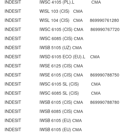
INDESIT IWSC 4105 (PL).L СМА
INDESIT WISL 103 (CIS) СМА
INDESIT WISL 104 (CIS) СМА 869990761280
INDESIT IWSC 6105 (CIS) СМА 869990767720
INDESIT IWSC 6085 (CIS) СМА
INDESIT IWSB 5105 (UZ) СМА
INDESIT IWSD 6105 ECO (EU).L СМА
INDESIT IWSE 6125 (CIS) СМА
INDESIT IWSE 6105 (CIS) СМА 869990788750
INDESIT IWSC 6105 SL (CIS) СМА
INDESIT IWSC 6085 SL (CIS) СМА
INDESIT IWSB 6105 (CIS) СМА 869990788780
INDESIT IWSB 6085 (CIS) СМА
INDESIT IWSB 6105 (EU) СМА
INDESIT IWSB 6105 (EU) СМА