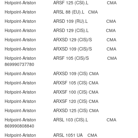
Hotpoint-Ariston ARSF 125 (CSI).L СМА
Hotpoint-Ariston ARSL 88 (EU).L СМА
Hotpoint-Ariston ARSD 109 (RU).L СМА
Hotpoint-Ariston ARSD 129 (CIS).L СМА
Hotpoint-Ariston ARXSD 129 (CIS)/S СМА
Hotpoint-Ariston ARXSD 109 (CIS)/S СМА
Hotpoint-Ariston ARSF 105 (CIS)/S СМА
869990737780
Hotpoint-Ariston ARXSD 109 (CIS) СМА
Hotpoint-Ariston ARXSF 105 (CIS) СМА
Hotpoint-Ariston ARXSF 100 (CIS) СМА
Hotpoint-Ariston ARXSF 120 (CIS) СМА
Hotpoint-Ariston ARXSD 125 (CIS) СМА
Hotpoint-Ariston ARSL 103 (CIS).L СМА
869990808840
Hotpoint-Ariston ARSL 1051 UA СМА