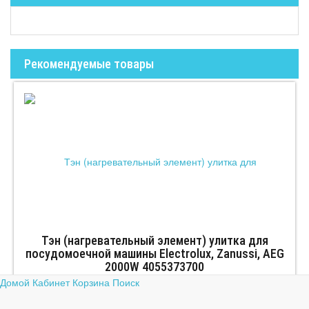
Рекомендуемые товары
Тэн (нагревательный элемент) улитка для
посудомоечной машины Electrolux, Zanussi, AEG
2000W 4055373700
Домой
Кабинет
Корзина
Поиск