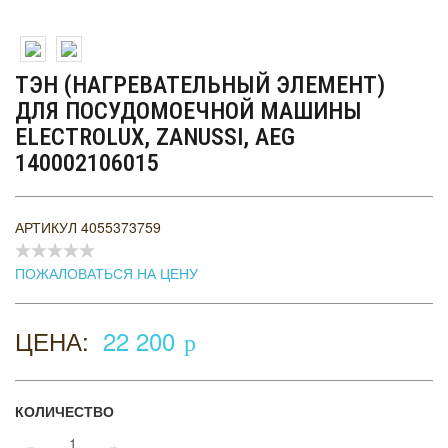
ТЭН (НАГРЕВАТЕЛЬНЫЙ ЭЛЕМЕНТ)
ДЛЯ ПОСУДОМОЕЧНОЙ МАШИНЫ
ELECTROLUX, ZANUSSI, AEG
140002106015
АРТИКУЛ
4055373759
ПОЖАЛОВАТЬСЯ НА ЦЕНУ
ЦЕНА:
22 200
p
КОЛИЧЕСТВО