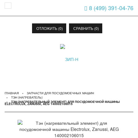
8 (499) 391-04-76
Toggle Navigation
ОТЛОЖИТЬ (
0
)
СРАВНИТЬ (
0
)
ГЛАВНАЯ
ЗАПЧАСТИ ДЛЯ ПОСУДОМОЕЧНЫХ МАШИН
ТЭН (НАГРЕВАТЕЛЬ)
ТЭН (НАГРЕВАТЕЛЬНЫЙ ЭЛЕМЕНТ) ДЛЯ ПОСУДОМОЕЧНОЙ МАШИНЫ
ELECTROLUX, ZANUSSI, AEG 140002106015