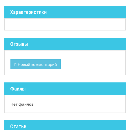
Характеристики
Отзывы
Новый комментарий
Файлы
Нет файлов
Статьи